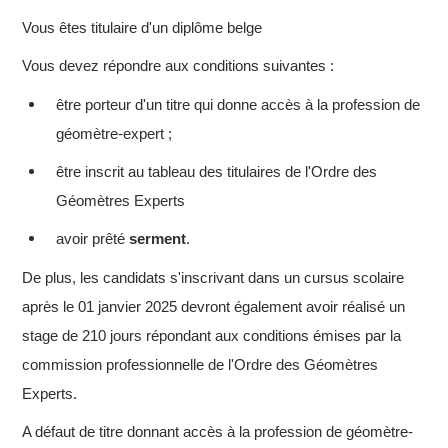
Vous êtes titulaire d'un diplôme belge
Vous devez répondre aux conditions suivantes :
être porteur d'un titre qui donne accès à la profession de
géomètre-expert ;
être inscrit au tableau des titulaires de l'Ordre des
Géomètres Experts
avoir prêté
serment
.
De plus, les candidats s'inscrivant dans un cursus scolaire
après le 01 janvier 2025 devront également avoir réalisé un
stage de 210 jours répondant aux conditions émises par la
commission professionnelle de l'Ordre des Géomètres
Experts.
A défaut de titre donnant accès à la profession de géomètre-