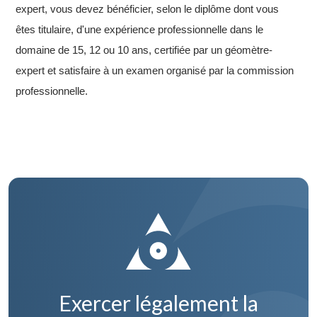
expert, vous devez bénéficier, selon le diplôme dont vous
êtes titulaire, d'une expérience professionnelle dans le
domaine de 15, 12 ou 10 ans, certifiée par un géomètre-
expert et satisfaire à un examen organisé par la commission
professionnelle.
Exercer légalement la