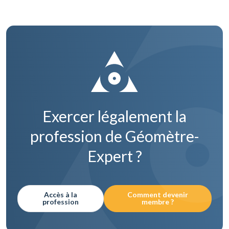
Exercer légalement la
profession de Géomètre-
Expert ?
Accès à la
Comment devenir
profession
membre ?