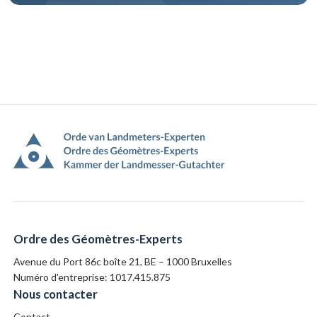
Pied
de
page
Ordre des Géomètres-Experts
Avenue du Port 86c boîte 21, BE – 1000 Bruxelles
Numéro d'entreprise: 1017.415.875
Nous contacter
Contact