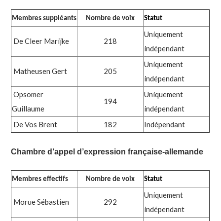
Membres suppléants
Nombre de voix
Statut
Uniquement
De Cleer Marijke
218
indépendant
Uniquement
Matheusen Gert
205
indépendant
Opsomer
Uniquement
194
Guillaume
indépendant
De Vos Brent
182
Indépendant
Chambre d’appel d’expression française-allemande
Membres effectifs
Nombre de voix
Statut
Uniquement
Morue Sébastien
292
indépendant