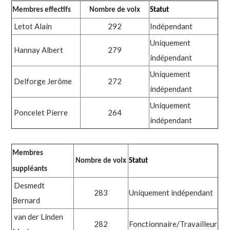
Membres effectifs
Nombre de voix
Statut
Letot Alain
292
Indépendant
Uniquement
Hannay Albert
279
indépendant
Uniquement
Delforge Jerôme
272
indépendant
Uniquement
Poncelet Pierre
264
indépendant
Membres
Nombre de voix
Statut
suppléants
Desmedt
283
Uniquement indépendant
Bernard
van der Linden
282
Fonctionnaire/Travailleur