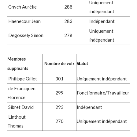
Uniquement
Gnych Aurélie
288
indépendant
Haenecour Jean
283
Indépendant
Uniquement
Degossely Simon
278
indépendant
Membres
Nombre de voix
Statut
suppléants
Philippe Gillet
301
Uniquement indépendant
de Francquen
299
Fonctionnaire/Travailleur
Florence
Sibret David
293
Indépendant
Linthout
270
Uniquement indépendant
Thomas